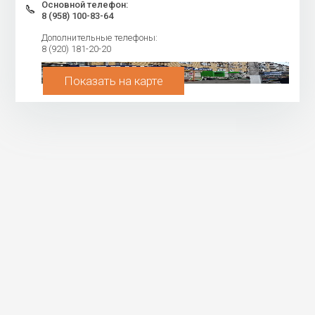
Основной телефон:
8 (958) 100-83-64
Дополнительные телефоны:
8 (920) 181-20-20
Показать на карте