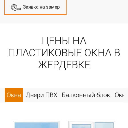
Заявка на замер
ЦЕНЫ НА
ПЛАСТИКОВЫЕ ОКНА В
ЖЕРДЕВКЕ
Окна
Двери ПВХ
Балконный блок
Окн