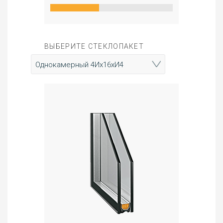
ВЫБЕРИТЕ СТЕКЛОПАКЕТ