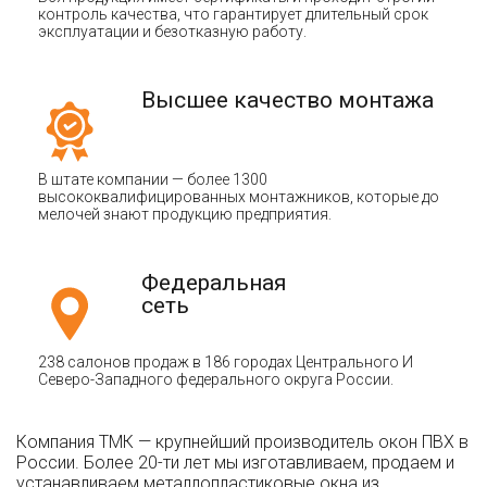
контроль качества, что гарантирует длительный срок
эксплуатации и безотказную работу.
Высшее качество монтажа
В штате компании — более 1300
высококвалифицированных монтажников, которые до
мелочей знают продукцию предприятия.
Федеральная
сеть
238 салонов продаж в 186 городах Центрального И
Северо-Западного федерального округа России.
Компания ТМК — крупнейший производитель окон ПВХ в
России. Более 20-ти лет мы изготавливаем, продаем и
устанавливаем металлопластиковые окна из