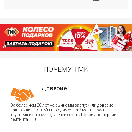
ПОЧЕМУ ТМК
Доверие
За более чем 20 лет на рынке мы заслужили доверие
наших клиентов. Мы находимся на 7 месте среди
крупнейших производителей окон в России по версии
рейтинга F50