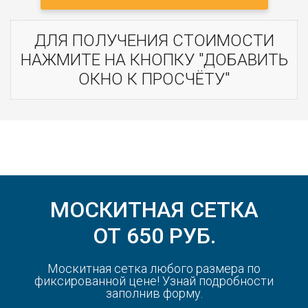
ДЛЯ ПОЛУЧЕНИЯ СТОИМОСТИ
НАЖМИТЕ НА КНОПКУ "ДОБАВИТЬ
ОКНО К ПРОСЧЁТУ"
МОСКИТНАЯ СЕТКА
ОТ 650 РУБ.
Москитная сетка любого размера по
фиксированной цене! Узнай подробности
заполнив форму.