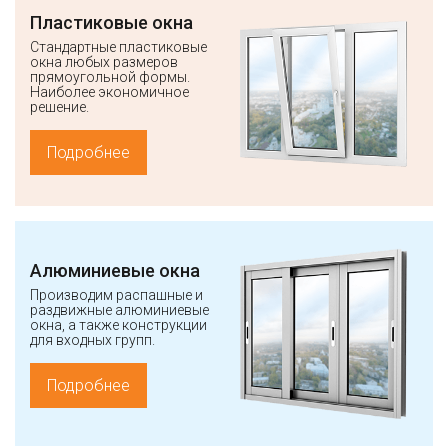
Пластиковые окна
Стандартные пластиковые
окна любых размеров
прямоугольной формы.
Наиболее экономичное
решение.
Подробнее
Алюминиевые окна
Производим распашные и
раздвижные алюминиевые
окна, а также конструкции
для входных групп.
Подробнее