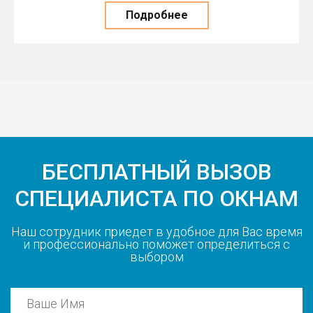
Подробнее
БЕСПЛАТНЫЙ ВЫЗОВ
СПЕЦИАЛИСТА ПО ОКНАМ
Наш сотрудник приедет в удобное для Вас время
и профессионально поможет определиться с
выбором