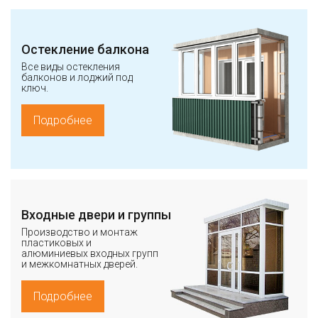
Остекление балкона
Все виды остекления
балконов и лоджий под
ключ.
Подробнее
Входные двери и группы
Производство и монтаж
пластиковых и
алюминиевых входных групп
и межкомнатных дверей.
Подробнее