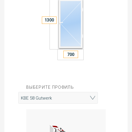
ВЫБЕРИТЕ ПРОФИЛЬ