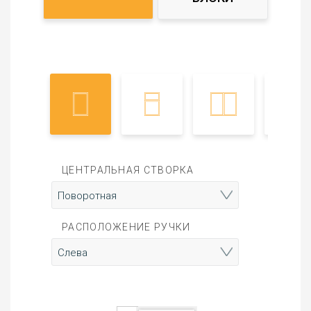
ЦЕНТРАЛЬНАЯ СТВОРКА
РАСПОЛОЖЕНИЕ РУЧКИ