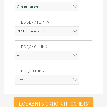
ВЫБЕРИТЕ КГМ
ПОДОКОННИК
ВОДООТЛИВ
ДОБАВИТЬ ОКНО К ПРОСЧЁТУ