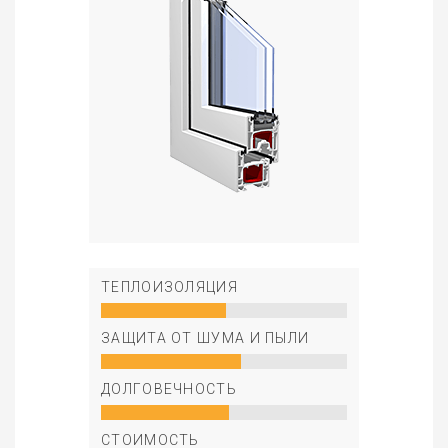
ТЕПЛОИЗОЛЯЦИЯ
ЗАЩИТА ОТ ШУМА И ПЫЛИ
ДОЛГОВЕЧНОСТЬ
СТОИМОСТЬ