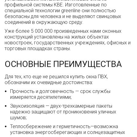
профильной системы КВЕ. Изготовленные по
специальной технологии greenline они полностью
безопасны для человека и не выделяют свинцовых
соединений в окружающую среду.
Уже более 5 000 000 произведенных нами оконных
конструкций установлены на жилых объектах
новостроек, государственных учреждениях, офисных и
торговых площадках страны.
ОСНОВНЫЕ ПРЕИМУЩЕСТВА
Для тех, кто еще не решился купить окна ПВХ,
обозначим их очевидные достоинства:
Прочность и долговечность — срок службы
измеряется десятилетиями;
Звукоизоляция — двух-трехкамерные пакеты
надежно защищают от проникновения уличных
шумов;
Теплосбережение и герметичность—возможна
установка энергосберегающих и солнцезащитных