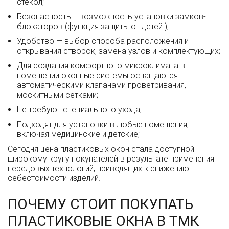
стекол;
Безопасность— возможность установки замков-
блокаторов (функция защиты от детей );
Удобство — выбор способа расположения и
открывания створок, замена узлов и комплектующих;
Для создания комфортного микроклимата в
помещении оконные системы оснащаются
автоматическими клапанами проветривания,
москитными сетками;
Не требуют специального ухода;
Подходят для установки в любые помещения,
включая медицинские и детские;
Сегодня цена пластиковых окон стала доступной
широкому кругу покупателей в результате применения
передовых технологий, приводящих к снижению
себестоимости изделий.
ПОЧЕМУ СТОИТ ПОКУПАТЬ
ПЛАСТИКОВЫЕ ОКНА В ТМК