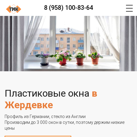
8 (958) 100-83-64
Пластиковые окна
в
Жердевке
Профиль из Германии, стекло из Англии
Производим до 3 000 окон в сутки, поэтому держим низкие
цены