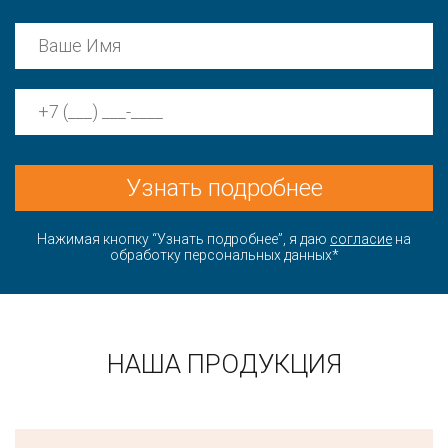
Узнать подробнее
Нажимая кнопку “Узнать подробнее”, я даю
согласие
на
обработку персональных данных*
НАША ПРОДУКЦИЯ