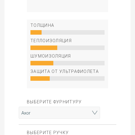
ТОЛЩИНА
ТЕПЛОИЗОЛЯЦИЯ
ШУМОИЗОЛЯЦИЯ
ЗАЩИТА ОТ УЛЬТРАФИОЛЕТА
ВЫБЕРИТЕ ФУРНИТУРУ
ВЫБЕРИТЕ РУЧКУ