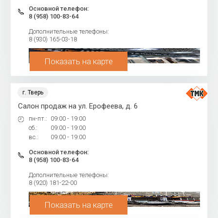
Основной телефон:
8 (958) 100-83-64
Дополнительные телефоны:
8 (930) 165-03-18
Показать на карте
г. Тверь
Салон продаж на ул. Ерофеева, д. 6
пн-пт.:
09:00 - 19:00
сб.:
09:00 - 19:00
вс.:
09:00 - 19:00
Основной телефон:
8 (958) 100-83-64
Дополнительные телефоны:
8 (920) 181-22-00
Показать на карте