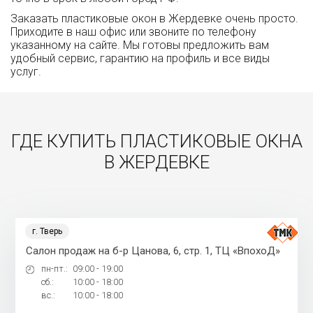
Заказать пластиковые окон в Жердевке очень просто.
Приходите в наш офис или звоните по телефону
указанному на сайте. Мы готовы предложить вам
удобный сервис, гарантию на профиль и все виды
услуг.
ГДЕ КУПИТЬ ПЛАСТИКОВЫЕ ОКНА
В ЖЕРДЕВКЕ
г. Тверь
Салон продаж на б-р Цанова, 6, стр. 1, ТЦ «ВпохоД»
пн-пт.:
09:00 - 19:00
сб.:
10:00 - 18:00
вс.:
10:00 - 18:00