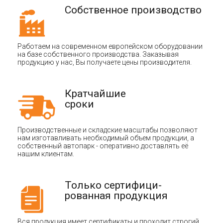
Собственное производство
Работаем на современном европейском оборудовании
на базе собственного производства. Заказывая
продукцию у нас, Вы получаете цены производителя.
Кратчайшие
сроки
Производственные и складские масштабы позволяют
нам изготавливать необходимый объем продукции, а
собственный автопарк - оперативно доставлять её
нашим клиентам.
Только сертифици-
рованная продукция
Вся продукция имеет сертификаты и проходит строгий