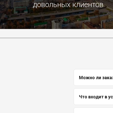
довольных клиентов
Можно ли зака
Что входит в у