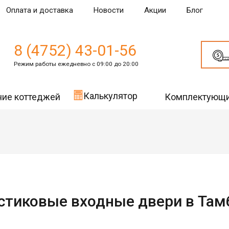
Оплата и доставка
Новости
Акции
Блог
8 (4752) 43-01-56
Режим работы ежедневно с 09:00 до 20:00
Калькулятор
ние коттеджей
Комплектующ
стиковые входные двери в Там