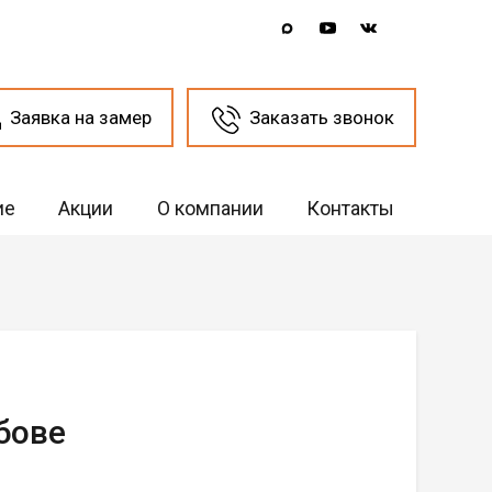
Заявка на замер
Заказать звонок
ие
Акции
О компании
Контакты
бове