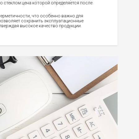
о стеклом цена которой определяется после
герметичности, что особенно важно для
 позволяет сохранить эксплуатационные
дтверждая высокое качество продукции.