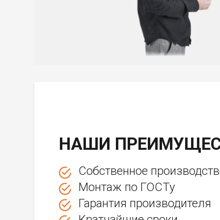
НАШИ ПРЕИМУЩЕС
Собственное производств
Монтаж по ГОСТу
Гарантия производителя
Кратчайшие сроки