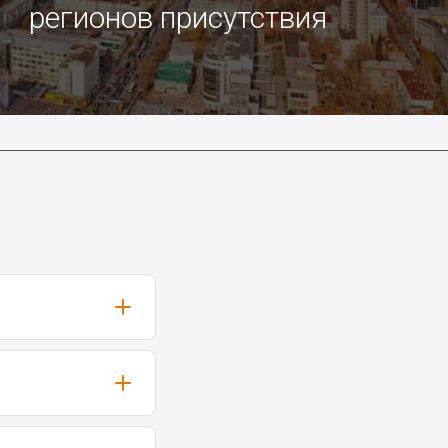
регионов присутствия