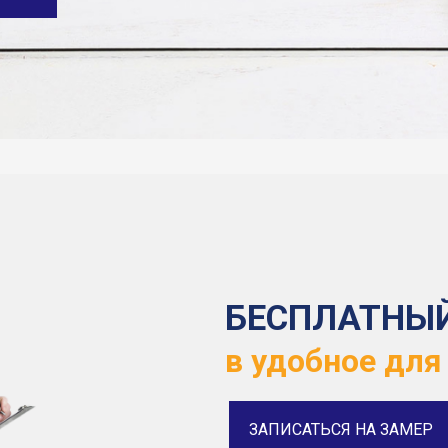
БЕСПЛАТНЫ
в удобное для
ЗАПИСАТЬСЯ НА ЗАМЕР