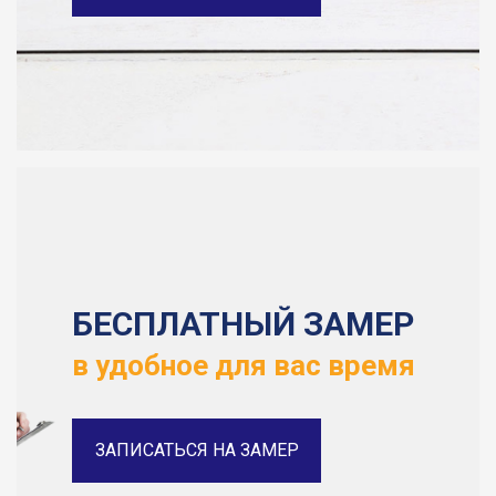
БЕСПЛАТНЫЙ ЗАМЕР
в удобное для вас время
ЗАПИСАТЬСЯ НА ЗАМЕР