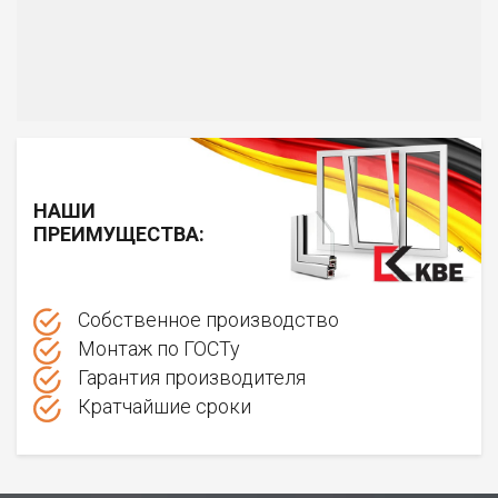
НАШИ
ПРЕИМУЩЕСТВА:
Собственное производство
Монтаж по ГОСТу
Гарантия производителя
Кратчайшие сроки