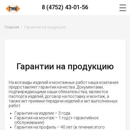
8 (4752) 43-01-56
Главная
Гарантии на продукцию
Гарантии на продукцию
На все виды изделий и монтажных работ наша компания
предоставляет гарантии качества. Документами,
подтверждающими наши обязательства, являются
паспорта изделий, договор на поставку и монтаж, а
также акт приемки-передачи изделий и акт выполненных
работ.
Гарантия на изделие – 3 года
Гарантия на монтаж – 1 год (+ гарантийное
обслуживание)
Гарантия на профиль – 40 лет (в течение этого