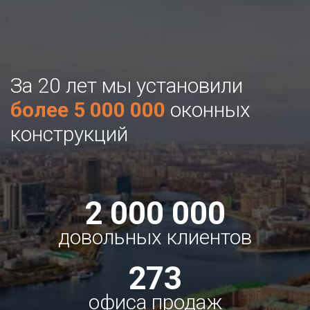
За 20 лет мы установили
более 5 000 000
оконных
конструкций
2 000 000
довольных клиентов
273
офиса продаж