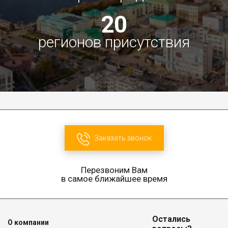
20
регионов присутствия
Заказать звонок
Перезвоним Вам
в самое ближайшее время
Остались
О компании