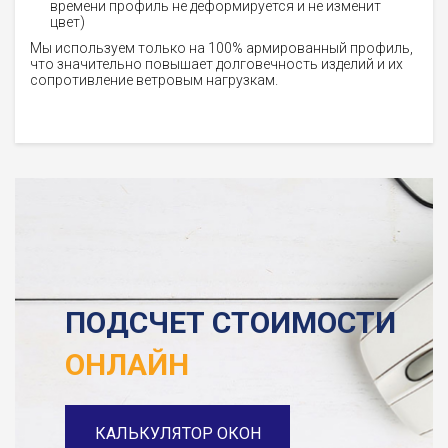
времени профиль не деформируется и не изменит
цвет)
Мы используем только на 100% армированный профиль,
что значительно повышает долговечность изделий и их
сопротивление ветровым нагрузкам.
ПОДСЧЕТ СТОИМОСТИ
ОНЛАЙН
КАЛЬКУЛЯТОР ОКОН