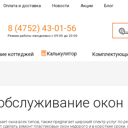
Оплата и доставка
Новости
Акции
Блог
8 (4752) 43-01-56
Режим работы ежедневно с 09:00 до 20:00
Калькулятор
ние коттеджей
Комплектующ
обслуживание окон
ет окна всех типов, также предлагает широкий спектр услуг по 
т сделать ремонт пластиковых окон недорого и в короткие сроки,