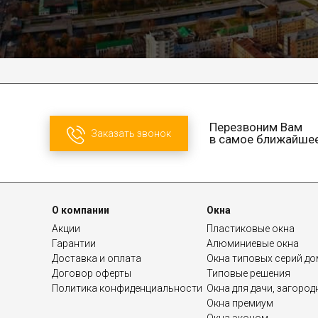
Перезвоним Вам
Заказать звонок
в самое ближайше
О компании
Окна
Акции
Пластиковые окна
Гарантии
Алюминиевые окна
Доставка и оплата
Окна типовых серий д
Договор оферты
Типовые решения
Политика конфиденциальности
Окна для дачи, загоро
Окна премиум