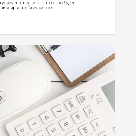
гулирует створки так, что окно будет
ционировать безупречно.