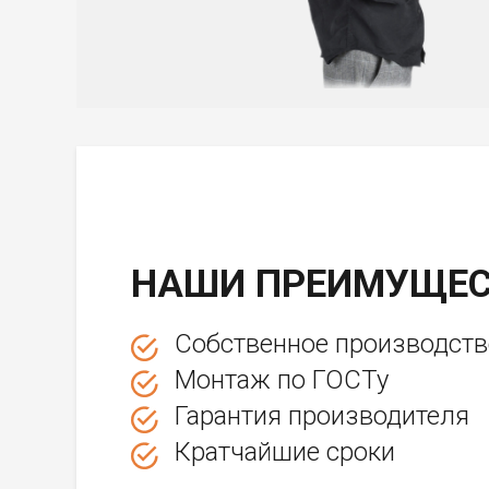
НАШИ ПРЕИМУЩЕС
Собственное производств
Монтаж по ГОСТу
Гарантия производителя
Кратчайшие сроки