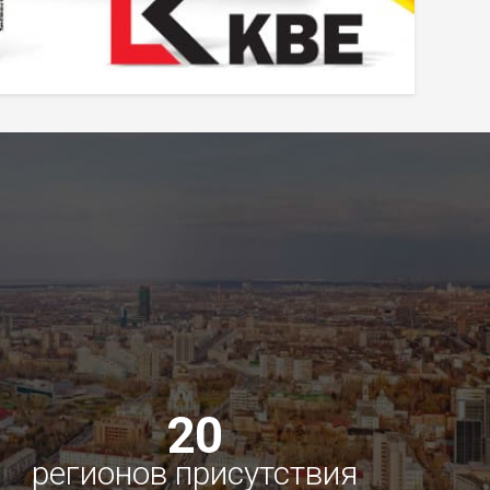
20
регионов присутствия