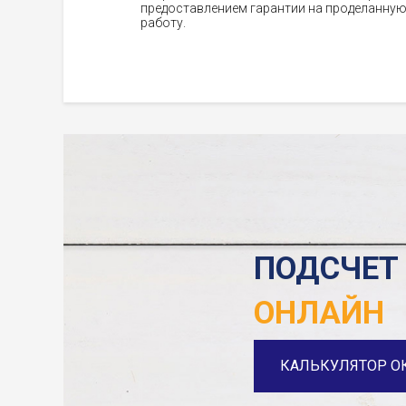
предоставлением гарантии на проделанну
работу.
ПОДСЧЕТ
ОНЛАЙН
КАЛЬКУЛЯТОР О