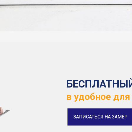
БЕСПЛАТНЫ
в удобное для
ЗАПИСАТЬСЯ НА ЗАМЕР