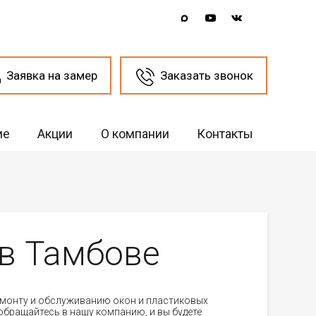
Заявка на замер
Заказать звонок
ие
Акции
О компании
Контакты
 в Тамбове
ремонту и обслуживанию окон и пластиковых
 обращайтесь в нашу компанию, и вы будете