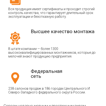
Вся продукция имеет сертификаты и проходит строгий
контроль качества, что гарантирует длительный срок
эксплуатации и безотказную работу.
Высшее качество монтажа
В штате компании — более 1300
высококвалифицированных монтажников, которые до
мелочей знают продукцию предприятия.
Федеральная
сеть
238 салонов продаж в 186 городах Центрального И
Северо-Западного федерального округа России.
Совсем недавно модным и престижным видом