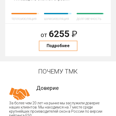
ТЕПЛОИЗОЛЯЦИЯ
ШУМОИЗОЛЯЦИЯ
ДОЛГОВЕЧНОСТЬ
6255
Р
от
Подробнее
ПОЧЕМУ ТМК
Доверие
За более чем 20 лет на рынке мы заслужили доверие
наших клиентов. Мы находимся на 7 месте среди
крупнейших производителей окон в России по версии
рейтинга F50