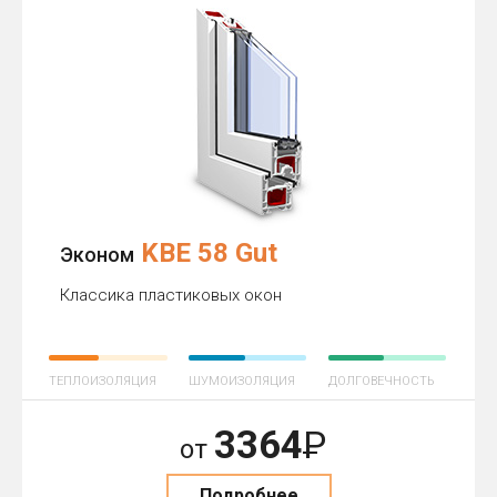
KBE 58 Gut
Эконом
Классика пластиковых окон
ТЕПЛОИЗОЛЯЦИЯ
ШУМОИЗОЛЯЦИЯ
ДОЛГОВЕЧНОСТЬ
3364
Р
от
Подробнее