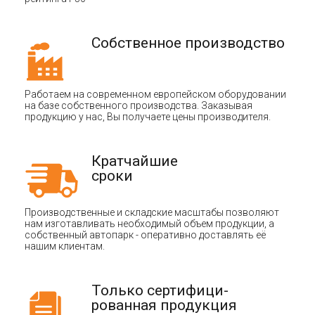
Собственное производство
Работаем на современном европейском оборудовании
на базе собственного производства. Заказывая
продукцию у нас, Вы получаете цены производителя.
Кратчайшие
сроки
Производственные и складские масштабы позволяют
нам изготавливать необходимый объем продукции, а
собственный автопарк - оперативно доставлять её
нашим клиентам.
Только сертифици-
рованная продукция