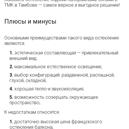
ТМК в Тамбове — самое верное и выгодное решение!
Плюсы и минусы
Основными преимуществами такого вида остекления
являются:
эстетическая составляющая — привлекательный
внешний вид;
максимальное естественное освещение;
выбор конфигураций: раздвижной, распашной,
глухой, складной;
хорошая тепло-и звукоизоляция;
возможность созерцать окружающее
пространство;
К недостаткам относятся:
достаточно высокая цена французского
остекления балкона;