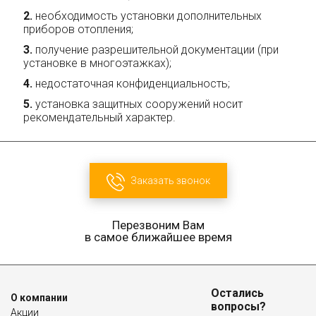
необходимость установки дополнительных
приборов отопления;
получение разрешительной документации (при
установке в многоэтажках);
недостаточная конфиденциальность;
установка защитных сооружений носит
рекомендательный характер.
Заказать звонок
Перезвоним Вам
в самое ближайшее время
Остались
О компании
вопросы?
Акции