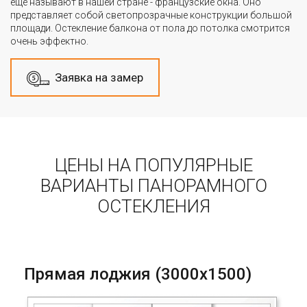
ещё называют в нашей стране - французские окна. Оно
представляет собой светопрозрачные конструкции большой
площади. Остекление балкона от пола до потолка смотрится
очень эффектно.
Заявка на замер
ЦЕНЫ НА ПОПУЛЯРНЫЕ
ВАРИАНТЫ ПАНОРАМНОГО
ОСТЕКЛЕНИЯ
Прямая лоджия (3000х1500)