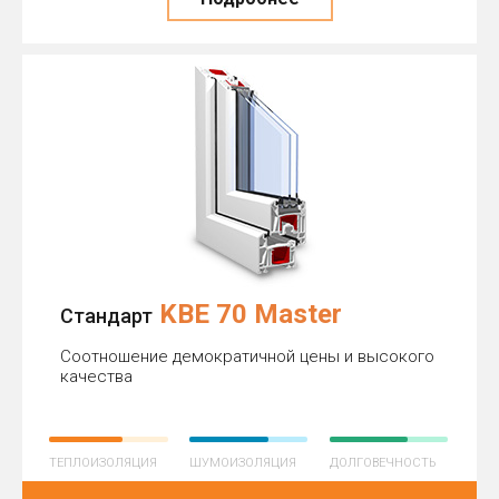
KBE 70 Master
Стандарт
Соотношение демократичной цены и высокого
качества
ТЕПЛОИЗОЛЯЦИЯ
ШУМОИЗОЛЯЦИЯ
ДОЛГОВЕЧНОСТЬ