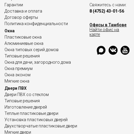
Гарантии
Свяжитесь с нами:
Доставка и оплата
8 (4752) 43-01-56
Договор оферты
Политика конфиденциальности
Офисы в Тамбове
Найти офис на
Окна
карте
Пластиковые окна
Алюминиевые окна
Окна типовых серий домов
Типовые решения
Окна для дачи, загородного дома
Окна премиум
Окна эконом
Мягкие окна
Двери ПВХ
Двери ПВХ со стеклом
Типовые решения
Изготовление дверей
Теплые пластиковые двери
Установка пластиковых дверей
Двухстворчатые пластиковые двери
Мягкие двери