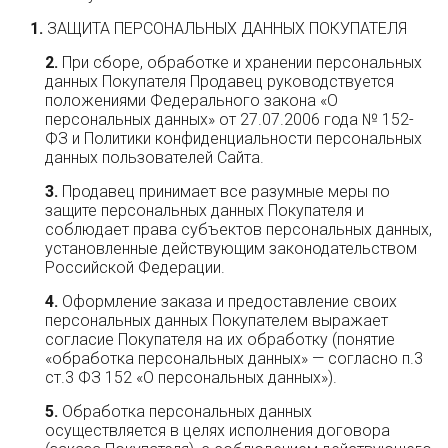
ЗАЩИТА ПЕРСОНАЛЬНЫХ ДАННЫХ ПОКУПАТЕЛЯ
При сборе, обработке и хранении персональных
данных Покупателя Продавец руководствуется
положениями Федерального закона «О
персональных данных» от 27.07.2006 года № 152-
ФЗ и Политики конфиденциальности персональных
данных пользователей Сайта.
Продавец принимает все разумные меры по
защите персональных данных Покупателя и
соблюдает права субъектов персональных данных,
установленные действующим законодательством
Российской Федерации.
Оформление заказа и предоставление своих
персональных данных Покупателем выражает
согласие Покупателя на их обработку (понятие
«обработка персональных данных» — согласно п.3
ст.3 ФЗ 152 «О персональных данных»).
Обработка персональных данных
осуществляется в целях исполнения договора