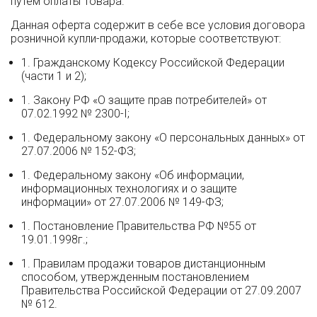
путем оплаты Товара.
Данная оферта содержит в себе все условия договора
розничной купли-продажи, которые соответствуют:
Гражданскому Кодексу Российской Федерации
(части 1 и 2);
Закону РФ «О защите прав потребителей» от
07.02.1992 № 2300-I;
Федеральному закону «О персональных данных» от
27.07.2006 № 152-ФЗ;
Федеральному закону «Об информации,
информационных технологиях и о защите
информации» от 27.07.2006 № 149-ФЗ;
Постановление Правительства РФ №55 от
19.01.1998г.;
Правилам продажи товаров дистанционным
способом, утвержденным постановлением
Правительства Российской Федерации от 27.09.2007
№ 612.