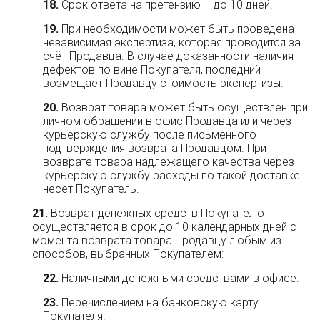
Срок ответа на претензию – до 10 дней.
При необходимости может быть проведена
независимая экспертиза, которая проводится за
счёт Продавца. В случае доказанности наличия
дефектов по вине Покупателя, последний
возмещает Продавцу стоимость экспертизы.
Возврат товара может быть осуществлен при
личном обращении в офис Продавца или через
курьерскую службу после письменного
подтверждения возврата Продавцом. При
возврате товара надлежащего качества через
курьерскую службу расходы по такой доставке
несет Покупатель.
Возврат денежных средств Покупателю
осуществляется в срок до 10 календарных дней с
момента возврата товара Продавцу любым из
способов, выбранных Покупателем:
Наличными денежными средствами в офисе.
Перечислением на банковскую карту
Покупателя.