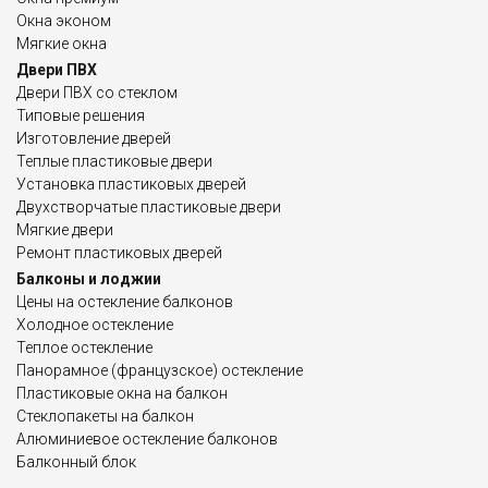
Окна эконом
Мягкие окна
Двери ПВХ
Двери ПВХ со стеклом
Типовые решения
Изготовление дверей
Теплые пластиковые двери
Установка пластиковых дверей
Двухстворчатые пластиковые двери
Мягкие двери
Ремонт пластиковых дверей
Балконы и лоджии
Цены на остекление балконов
Холодное остекление
Теплое остекление
Панорамное (французское) остекление
Пластиковые окна на балкон
Стеклопакеты на балкон
Алюминиевое остекление балконов
Балконный блок