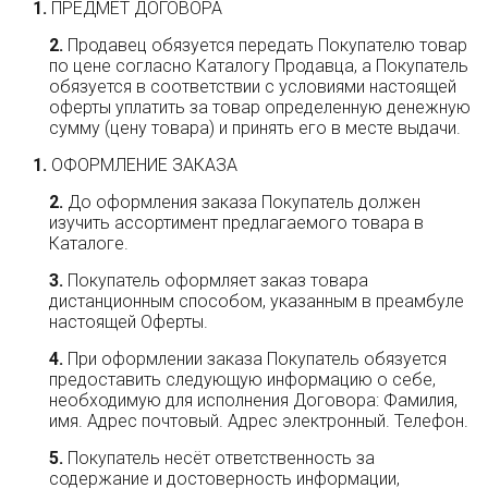
ПРЕДМЕТ ДОГОВОРА
Продавец обязуется передать Покупателю товар
по цене согласно Каталогу Продавца, а Покупатель
обязуется в соответствии с условиями настоящей
оферты уплатить за товар определенную денежную
сумму (цену товара) и принять его в месте выдачи.
ОФОРМЛЕНИЕ ЗАКАЗА
До оформления заказа Покупатель должен
изучить ассортимент предлагаемого товара в
Каталоге.
Покупатель оформляет заказ товара
дистанционным способом, указанным в преамбуле
настоящей Оферты.
При оформлении заказа Покупатель обязуется
предоставить следующую информацию о себе,
необходимую для исполнения Договора: Фамилия,
имя. Адрес почтовый. Адрес электронный. Телефон.
Покупатель несёт ответственность за
содержание и достоверность информации,