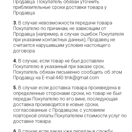
Продавца. Покупатель обязан уточнить
приблизительные сроки доставки товара у
Продавца.
В случае невозможности передачи товара
Покупателю по причинам, не зависящим от
Продавца (например, в случае ошибок Покупателя
при указании контактных данных), Продавец не
считается нарушившим условия настоящего
договора.
В случае, если товар не был доставлен
Покупателю в указанный при заказе срок,
Покупатель обязан письменно сообщить об этом
Продавцу на E-mail:440.tmk@gmail.com
В случае если доставка товара произведена в
определенные сторонами сроки, но товар не был
передан Покупателю по его вине, последующая
доставка производится в новые сроки,
согласованные с Продавцом, с условием
повторной оплаты Покупателем стоимости услуг по
доставке товара.
В случае если заказ уже передан в службу