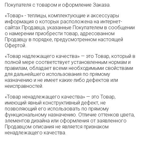
Покупателя с товаром и оформление Заказа.
«Товар» - теплицы, комплектующие и аксессуары
информация о которых расположена на интернет-
сайтах Продавца, указанные Покупателем в сообщении
о намерении приобрести товар, адресованном
Продавцу в порядке, предусмотренном настоящей
Офертой.
«Товар надлежащего качества» — это Товар, который в
полной мере соответствует установленным нормам и
правилам, обладает всеми необходимыми свойствами
для дальнейшего использования по прямому
назначению и не имеет каких-либо дефектов или
неисправностей.
«Товар ненадлежащего качества» — это Товар,
имеющий явный конструктивный дефект, не
позволяющий его использовать по прямому
функциональному назначению. Отличие оттенков цвета,
элементов дизайна или оформления от заявленного
Продавцом описания не является признаком
ненадлежащего качества.