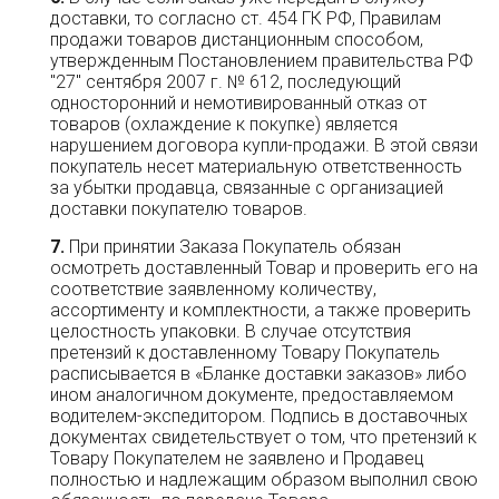
доставки, то согласно ст. 454 ГК РФ, Правилам
продажи товаров дистанционным способом,
утвержденным Постановлением правительства РФ
"27" сентября 2007 г. № 612, последующий
односторонний и немотивированный отказ от
товаров (охлаждение к покупке) является
нарушением договора купли-продажи. В этой связи
покупатель несет материальную ответственность
за убытки продавца, связанные с организацией
доставки покупателю товаров.
При принятии Заказа Покупатель обязан
осмотреть доставленный Товар и проверить его на
соответствие заявленному количеству,
ассортименту и комплектности, а также проверить
целостность упаковки. В случае отсутствия
претензий к доставленному Товару Покупатель
расписывается в «Бланке доставки заказов» либо
ином аналогичном документе, предоставляемом
водителем-экспедитором. Подпись в доставочных
документах свидетельствует о том, что претензий к
Товару Покупателем не заявлено и Продавец
полностью и надлежащим образом выполнил свою