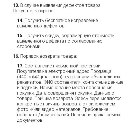
В случае выявления дефектов товара
Покупатель вправе:
Получить бесплатное исправление
выявленных дефектов.
Получить скидку, соразмерную стоимости
выявленного дефекта по согласованию
сторонами.
Порядок возврата товара:
Составление письменной претензии
Покупателя на электронный адрес Продавца
(440.tmk@gmail.com) с указанием обязательных
реквизитов: ФИО составителя, контактные данные
и подпись. Наименование места совершения
покупки. Дата совершения покупки. Данные о
товаре. Причина возврата. Здесь перечисляются
конкретные причины возврата с приложением
фото и/или видео материалов. Требование
возврата / компенсаций. Перечень прилагаемых
документов.