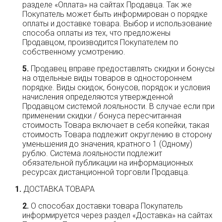
разделе «Оплата» на сайтах Продавца. Так же
Покупатель может быть информирован о порядке
оплаты и доставке товара. Выбор и использование
способа оплаты из тех, что предложены
Продавцом, производится Покупателем по
собственному усмотрению.
Продавец вправе предоставлять скидки и бонусы
на отдельные виды товаров в одностороннем
порядке. Виды скидок, бонусов, порядок и условия
начисления определяются утвержденной
Продавцом системой лояльности. В случае если при
применении скидки / бонуса пересчитанная
стоимость Товара включает в себя копейки, такая
стоимость Товара подлежит округлению в сторону
уменьшения до значения, кратного 1 (Одному)
рублю. Система лояльности подлежит
обязательной публикации на информационных
ресурсах дистанционной торговли Продавца.
ДОСТАВКА ТОВАРА
О способах доставки товара Покупатель
информируется через раздел «Доставка» на сайтах