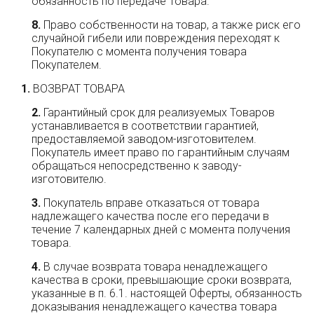
обязанность по передаче Товара.
Право собственности на товар, а также риск его
случайной гибели или повреждения переходят к
Покупателю с момента получения товара
Покупателем.
ВОЗВРАТ ТОВАРА
Гарантийный срок для реализуемых Товаров
устанавливается в соответствии гарантией,
предоставляемой заводом-изготовителем.
Покупатель имеет право по гарантийным случаям
обращаться непосредственно к заводу-
изготовителю.
Покупатель вправе отказаться от товара
надлежащего качества после его передачи в
течение 7 календарных дней с момента получения
товара.
В случае возврата товара ненадлежащего
качества в сроки, превышающие сроки возврата,
указанные в п. 6.1. настоящей Оферты, обязанность
доказывания ненадлежащего качества товара