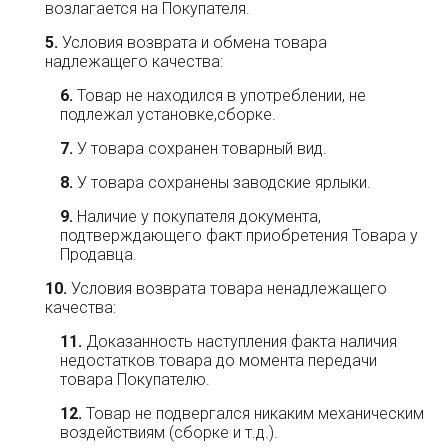
возлагается на Покупателя.
Условия возврата и обмена товара
надлежащего качества:
Товар не находился в употреблении, не
подлежал установке,сборке.
У товара сохранен товарный вид.
У товара сохранены заводские ярлыки.
Наличие у покупателя документа,
подтверждающего факт приобретения Товара у
Продавца.
Условия возврата товара ненадлежащего
качества:
Доказанность наступления факта наличия
недостатков товара до момента передачи
товара Покупателю.
Товар не подвергался никаким механическим
воздействиям (сборке и т.д.).