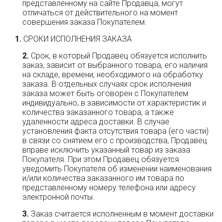
представленному на сайте Продавца, могут
отличаться от действительного на момент
совершения заказа Покупателем.
СРОКИ ИСПОЛНЕНИЯ ЗАКАЗА
Срок, в который Продавец обязуется исполнить
заказ, зависит от выбранного товара, его наличия
на складе, времени, необходимого на обработку
заказа. В отдельных случаях срок исполнения
заказа может быть оговорен с Покупателем
индивидуально, в зависимости от характеристик и
количества заказанного товара, а также
удаленности адреса доставки. В случае
установления факта отсутствия товара (его части)
в связи со снятием его с производства, Продавец
вправе исключить указанный товар из заказа
Покупателя. При этом Продавец обязуется
уведомить Покупателя об изменении наименования
и/или количества заказанного им товара по
представленному номеру телефона или адресу
электронной почты.
Заказ считается исполненным в момент доставки