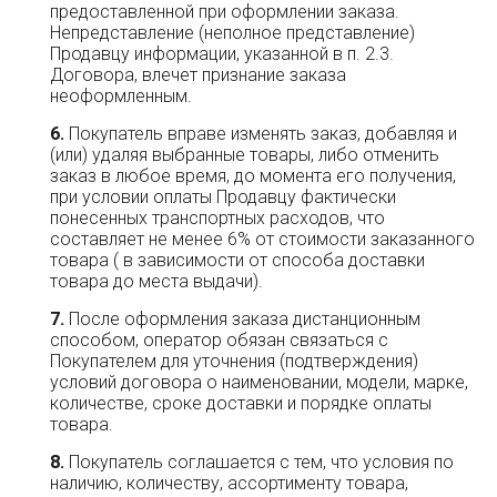
предоставленной при оформлении заказа.
Непредставление (неполное представление)
Продавцу информации, указанной в п. 2.3.
Договора, влечет признание заказа
неоформленным.
Покупатель вправе изменять заказ, добавляя и
(или) удаляя выбранные товары, либо отменить
заказ в любое время, до момента его получения,
при условии оплаты Продавцу фактически
понесенных транспортных расходов, что
составляет не менее 6% от стоимости заказанного
товара ( в зависимости от способа доставки
товара до места выдачи).
После оформления заказа дистанционным
способом, оператор обязан связаться с
Покупателем для уточнения (подтверждения)
условий договора о наименовании, модели, марке,
количестве, сроке доставки и порядке оплаты
товара.
Покупатель соглашается с тем, что условия по
наличию, количеству, ассортименту товара,