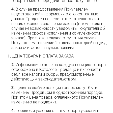
товара в место передачи товара Покупателю.
В случае предоставления Покупателем
недостоверной информации о его контактных
данных Продавец не несет ответственности за
ненадлежащее исполнение заказа (в том числе в
случае невозможности уведомить Покупателя об
изменении сроков исполнения и комплектности
заказа). При этом в случае отсутствия связи с
Покупателем в течение 2 календарных дней подряд,
заказ считается аннулированным.
ЦЕНА ТОВАРА И ОПЛАТА ЗАКАЗА
Информация о цене на каждую позицию товара
отображена в Каталоге Продавца и включает в
себя все налоги и сборы, предусмотренные
действующим законодательством.
Цены на любые позиции товара могут быть
изменены Продавцом в одностороннем порядке.
При этом цена товара, оплаченного Покупателем,
изменению не подлежит.
Порядок и условия оплаты товара указаны в