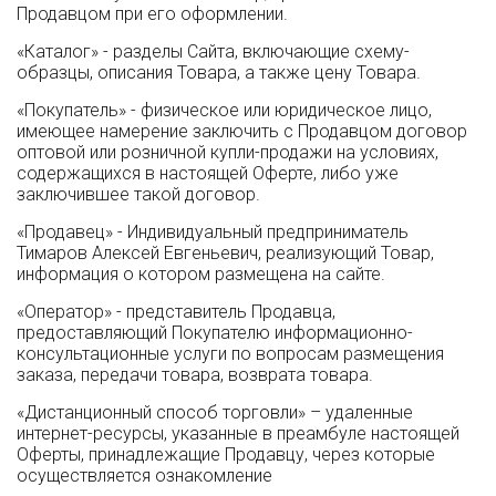
Продавцом при его оформлении.
«Каталог» - разделы Сайта, включающие схему-
образцы, описания Товара, а также цену Товара.
«Покупатель» - физическое или юридическое лицо,
имеющее намерение заключить с Продавцом договор
оптовой или розничной купли-продажи на условиях,
содержащихся в настоящей Оферте, либо уже
заключившее такой договор.
«Продавец» - Индивидуальный предприниматель
Тимаров Алексей Евгеньевич, реализующий Товар,
информация о котором размещена на сайте.
«Оператор» - представитель Продавца,
предоставляющий Покупателю информационно-
консультационные услуги по вопросам размещения
заказа, передачи товара, возврата товара.
«Дистанционный способ торговли» – удаленные
интернет-ресурсы, указанные в преамбуле настоящей
Оферты, принадлежащие Продавцу, через которые
осуществляется ознакомление