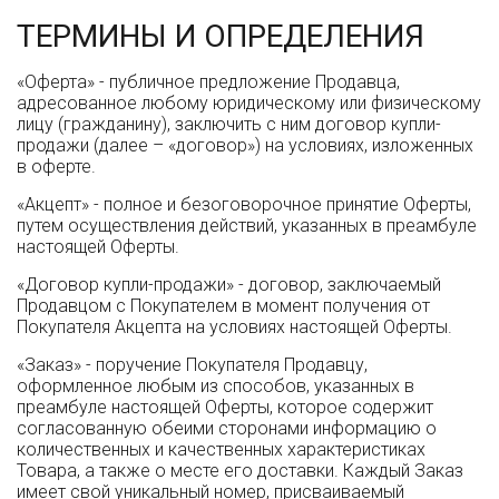
ТЕРМИНЫ И ОПРЕДЕЛЕНИЯ
«Оферта» - публичное предложение Продавца,
адресованное любому юридическому или физическому
лицу (гражданину), заключить с ним договор купли-
продажи (далее – «договор») на условиях, изложенных
в оферте.
«Акцепт» - полное и безоговорочное принятие Оферты,
путем осуществления действий, указанных в преамбуле
настоящей Оферты.
«Договор купли-продажи» - договор, заключаемый
Продавцом с Покупателем в момент получения от
Покупателя Акцепта на условиях настоящей Оферты.
«Заказ» - поручение Покупателя Продавцу,
оформленное любым из способов, указанных в
преамбуле настоящей Оферты, которое содержит
согласованную обеими сторонами информацию о
количественных и качественных характеристиках
Товара, а также о месте его доставки. Каждый Заказ
имеет свой уникальный номер, присваиваемый