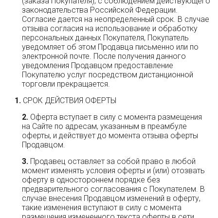
(заказа Покупателя), с соблюдением действующего
законодательства Российской Федерации.
Согласие дается на неопределенный срок. В случае
отзыва согласия на использование и обработку
персональных данных Покупателя, Покупатель
уведомляет об этом Продавца письменно или по
электронной почте. После получения данного
уведомления Продавцом предоставление
Покупателю услуг посредством дистанционной
торговли прекращается.
СРОК ДЕЙСТВИЯ ОФЕРТЫ
Оферта вступает в силу с момента размещения
на Сайте по адресам, указанным в преамбуле
оферты, и действует до момента отзыва оферты
Продавцом.
Продавец оставляет за собой право в любой
момент изменять условия оферты и (или) отозвать
оферту в одностороннем порядке без
предварительного согласования с Покупателем. В
случае внесения Продавцом изменений в оферту,
такие изменения вступают в силу с момента
размещения измененного текста оферты в сети