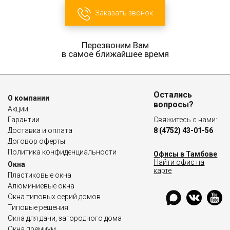
Заказать звонок
Перезвоним Вам
в самое ближайшее время
Остались
О компании
вопросы?
Акции
Гарантии
Свяжитесь с нами:
Доставка и оплата
8 (4752) 43-01-56
Договор оферты
Политика конфиденциальности
Офисы в Тамбове
Найти офис на
Окна
карте
Пластиковые окна
Алюминиевые окна
Окна типовых серий домов
Типовые решения
Окна для дачи, загородного дома
Окна премиум