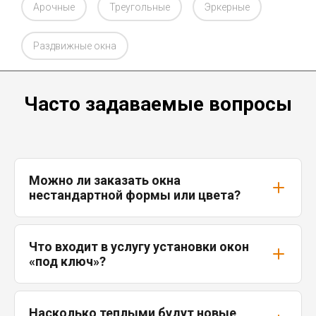
Арочные
Треугольные
Эркерные
Раздвижные окна
Часто задаваемые вопросы
Можно ли заказать окна
нестандартной формы или цвета?
Что входит в услугу установки окон
«под ключ»?
Насколько теплыми будут новые