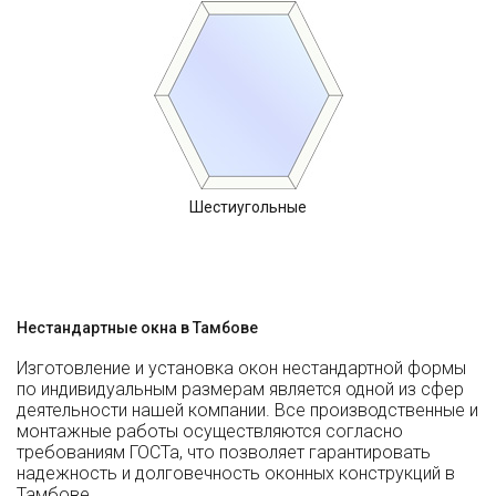
Шестиугольные
Нестандартные окна в Тамбове
Изготовление и установка окон нестандартной формы
по индивидуальным размерам является одной из сфер
деятельности нашей компании. Все производственные и
монтажные работы осуществляются согласно
требованиям ГОСТа, что позволяет гарантировать
надежность и долговечность оконных конструкций в
Тамбове.