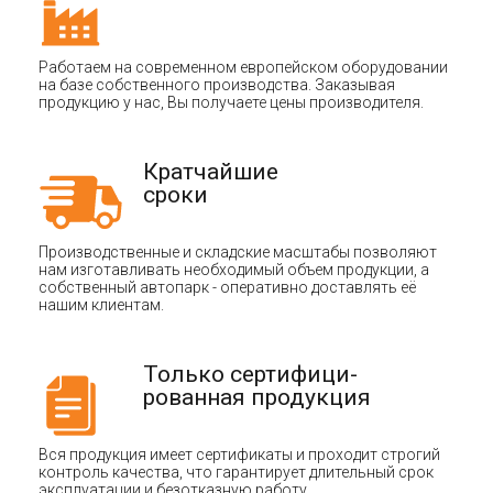
Работаем на современном европейском оборудовании
на базе собственного производства. Заказывая
продукцию у нас, Вы получаете цены производителя.
Кратчайшие
сроки
Производственные и складские масштабы позволяют
нам изготавливать необходимый объем продукции, а
собственный автопарк - оперативно доставлять её
нашим клиентам.
Только сертифици-
рованная продукция
Вся продукция имеет сертификаты и проходит строгий
контроль качества, что гарантирует длительный срок
эксплуатации и безотказную работу.