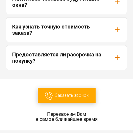
окна?
Как узнать точную стоимость
заказа?
Предоставляется ли рассрочка на
покупку?
Заказать звонок
Перезвоним Вам
в самое ближайшее время