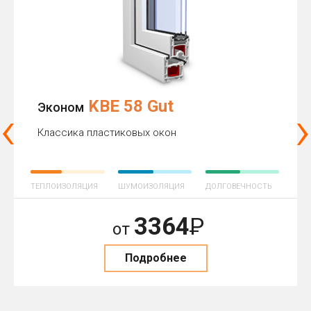
KBE 58 Gut
‹
›
Эконом
Классика пластиковых окон
ТЕПЛОИЗОЛЯЦИЯ
ШУМОИЗОЛЯЦИЯ
ДОЛГОВЕЧНОСТЬ
3364
Р
от
Подробнее