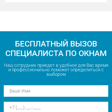
БЕСПЛАТНЫЙ ВЫЗОВ
СПЕЦИАЛИСТА ПО ОКНАМ
Наш сотрудник приедет в удобное для Вас время
и профессионально поможет определиться с
выбором