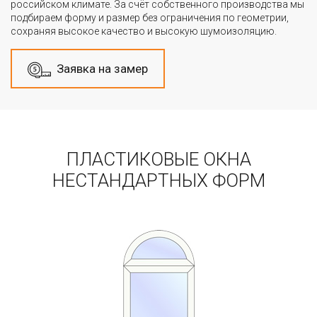
российском климате. За счёт собственного производства мы
подбираем форму и размер без ограничения по геометрии,
сохраняя высокое качество и высокую шумоизоляцию.
Заявка на замер
ПЛАСТИКОВЫЕ ОКНА
НЕСТАНДАРТНЫХ ФОРМ