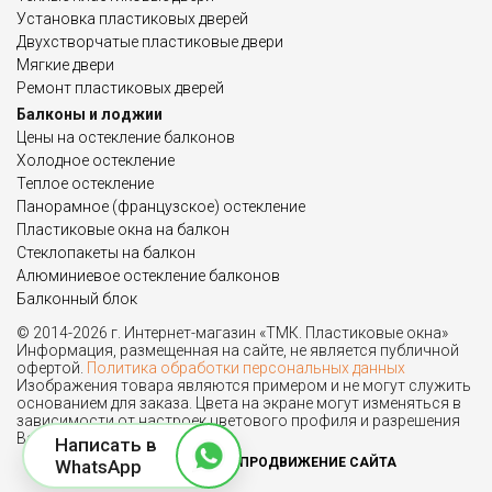
Установка пластиковых дверей
Двухстворчатые пластиковые двери
Мягкие двери
Ремонт пластиковых дверей
Балконы и лоджии
Цены на остекление балконов
Холодное остекление
Теплое остекление
Панорамное (французское) остекление
Пластиковые окна на балкон
Стеклопакеты на балкон
Алюминиевое остекление балконов
Балконный блок
© 2014-2026 г. Интернет-магазин «ТМК. Пластиковые окна»
Информация, размещенная на сайте, не является публичной
офертой.
Политика обработки персональных данных
Изображения товара являются примером и не могут служить
основанием для заказа. Цвета на экране могут изменяться в
зависимости от настроек цветового профиля и разрешения
Вашего монитора.
Написать в
ПРОДВИЖЕНИЕ САЙТА
WhatsApp