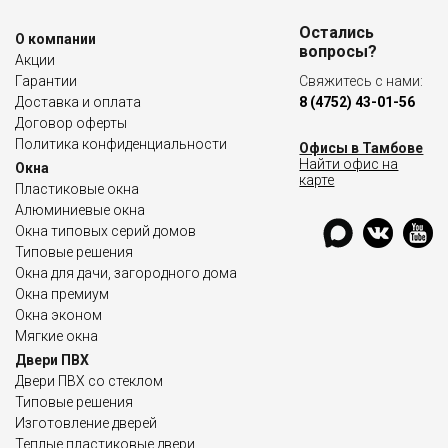
Остались
О компании
вопросы?
Акции
Гарантии
Свяжитесь с нами:
Доставка и оплата
8 (4752) 43-01-56
Договор оферты
Политика конфиденциальности
Офисы в Тамбове
Найти офис на
Окна
карте
Пластиковые окна
Алюминиевые окна
Окна типовых серий домов
Типовые решения
Окна для дачи, загородного дома
Окна премиум
Окна эконом
Мягкие окна
Двери ПВХ
Двери ПВХ со стеклом
Типовые решения
Изготовление дверей
Теплые пластиковые двери