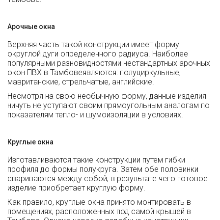
Арочные окна
Верхняя часть такой конструкции имеет форму
округлой дуги определенного радиуса. Наиболее
популярными разновидностями нестандартных арочных
окон ПВХ в Тамбовеявляются: полуциркульные,
мавританские, стрельчатые, английские.
Несмотря на свою необычную форму, данные изделия
ничуть не уступают своим прямоугольным аналогам по
показателям тепло- и шумоизоляции в условиях.
Круглые окна
Изготавливаются такие конструкции путем гибки
профиля до формы полукруга. Затем обе половинки
свариваются между собой, в результате чего готовое
изделие приобретает круглую форму.
Как правило, круглые окна принято монтировать в
помещениях, расположенных под самой крышей в