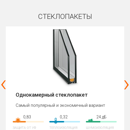
СТЕКЛОПАКЕТЫ
‹
›
Однокамерный стеклопакет
Самый популярный и экономичный вариант
0,83
0,32
24 дБ
ЗАЩИТА ОТ УФ
ТЕПЛОИЗОЛЯЦИЯ
ШУМОИЗОЛЯЦИЯ