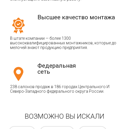
Высшее качество монтажа
В штате компании — более 1300
высококвалифицированных монтажников, которые до
мелочей знают продукцию предприятия.
Федеральная
сеть
238 салонов продаж в 186 городах Центрального И
Северо-Западного федерального округа России.
ВОЗМОЖНО ВЫ ИСКАЛИ