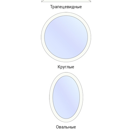
Трапецевидные
Круглые
Овальные