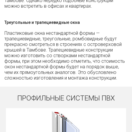
Тамбове. Однако нередко подобные конструкции
можно встретить в офисах и квартирах.
Треугольные и трапециевидные окна
Пластиковые окна нестандартной формы —
трапециевидные, треугольные, ромбовидные будут
прекрасно смотреться в строениях с островерховой
крышей в Тамбове. Трапециевидные конструкции
можно изготовить со створками нестандартной
формы, при этом необходимо отметить, что стоимость
окон нестандартной формы будет на порядок выше,
чем их прямоугольных аналогов. Это обусловлено
сложностью изготовления и монтажа конструкции.
ПРОФИЛЬНЫЕ СИСТЕМЫ ПВХ