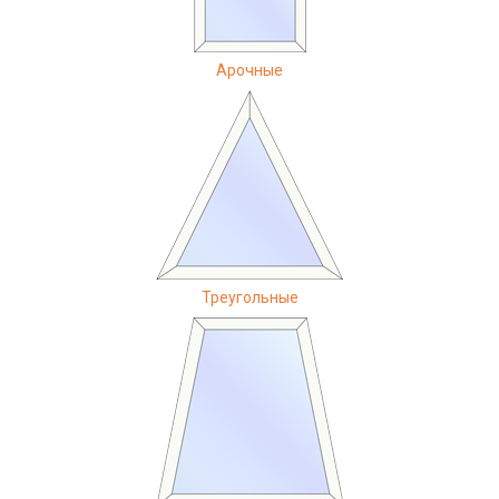
Арочные
Треугольные